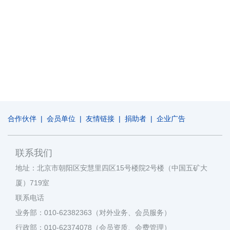
合作伙伴
|
会员单位
|
友情链接
|
捐助者
|
企业广告
联系我们
地址：北京市朝阳区安慧里四区15号楼院2号楼（中国五矿大
厦）719室
联系电话
业务部：010-62382363（对外业务、会员服务）
行政部：010-62374078（会员资质、会费管理）