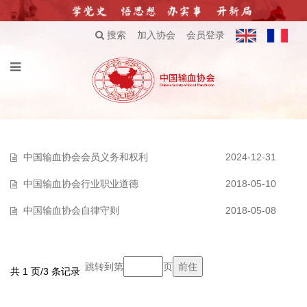
搜索
加入协会
会员登录
中国输血协会会员义务和权利
2024-12-31
中国输血协会行业职业道德
2018-05-10
中国输血协会自律守则
2018-05-08
跳转到第
页
共 1 页/3 条记录