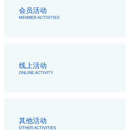
会员活动
MEMBER ACTIVITIES
线上活动
ONLINE ACTIVITY
其他活动
OTHER ACTIVITIES