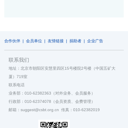
合作伙伴
|
会员单位
|
友情链接
|
捐助者
|
企业广告
联系我们
地址：北京市朝阳区安慧里四区15号楼院2号楼（中国五矿大
厦）719室
联系电话
业务部：010-62382363（对外业务、会员服务）
行政部：010-62374078（会员资质、会费管理）
邮箱：suggest@csbt.org.cn 传真：010-62382019