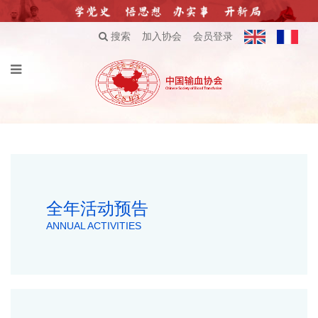
搜索
加入协会
会员登录
全年活动预告
ANNUAL ACTIVITIES