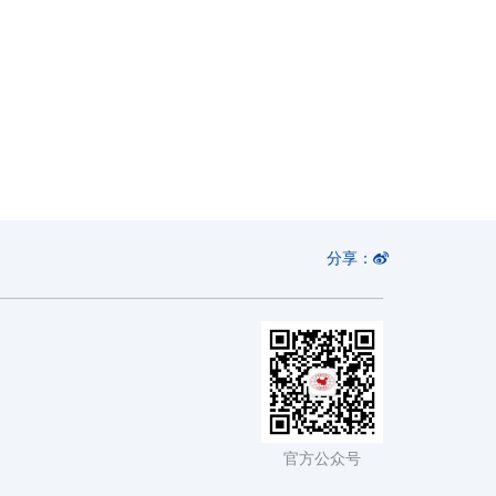
分享：
官方公众号