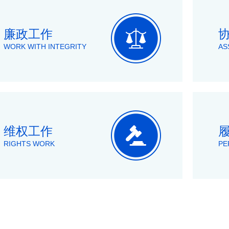
廉政工作
WORK WITH INTEGRITY
AS
维权工作
RIGHTS WORK
PE