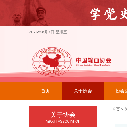
2026年8月7日 星期五
首页
关于协会
协会
首页
>
关于协会
ABOUT ASSOCIATION