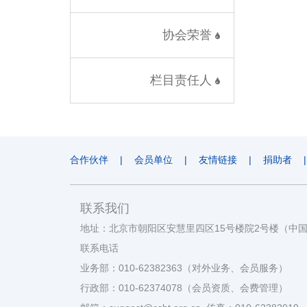
协会荣誉
栏目责任人
合作伙伴
|
会员单位
|
友情链接
|
捐助者
|
联系我们
地址：北京市朝阳区安慧里四区15号楼院2号楼（中
联系电话
业务部：010-62382363（对外业务、会员服务）
行政部：010-62374078（会员资质、会费管理）