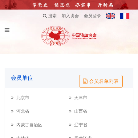
搜索
加入协会
会员登录
会员单位
会员名单列表
北京市
天津市
河北省
山西省
内蒙古自治区
辽宁省