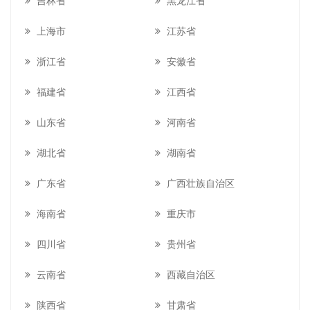
吉林省
黑龙江省
上海市
江苏省
浙江省
安徽省
福建省
江西省
山东省
河南省
湖北省
湖南省
广东省
广西壮族自治区
海南省
重庆市
四川省
贵州省
云南省
西藏自治区
陕西省
甘肃省