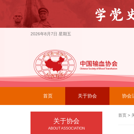
2026年8月7日 星期五
首页
关于协会
协会
首页
>
关于协会
ABOUT ASSOCIATION