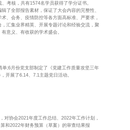
流、考核，共有1574名学员获得了学分证书。
辑了全部报告素材，保证了大会内容的完整性、
学术、会务、疫情防控等各方面高标准、严要求，
台，汇集业界精英、开展专题讨论和经验交流，聚
、有意义、有收获的学术盛会。
单;6月份党支部制定了《党建工作质量攻坚三年
展了6.14、7.1主题党日活动。
协会2021年度工作总结、2022年工作计划，
决算和2022年财务预算（草案）的审查结果报