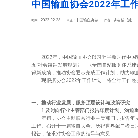
中国输血协会2022年工
2023-02-28
中国输血协会
协会秘书处
时间：
来源：
作者：
2022年，中国输血协会以习近平新时代中国
五”社会组织发展规划》、《全国血站服务体系建设
得新成绩，推动协会逐步完成工作计划，助力输
现根据协会2022年工作计划，将全年工作逐
一、推动行业发展，服务顶层设计与政策研究
1.及时向行业主管部门报告年度计划、沟通
年初，协会主动联系行业主管部门，报告年度工
工作、召开十一届输血大会、庆祝世界献血者日活
报告，征求对协会工作的指导与意见。