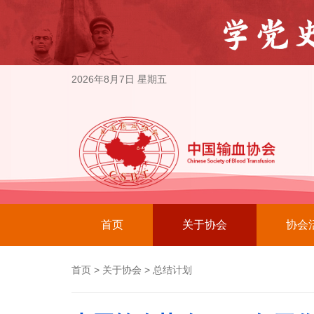
2026年8月7日 星期五
首页
关于协会
协会
首页
>
关于协会
>
总结计划