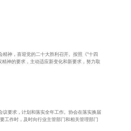
会精神，喜迎党的二十大胜利召开。按照《“十四
作会议精神的要求，主动适应新变化和新要求，努力取
会议要求，计划和落实全年工作。协会在落实换届
重要工作时，及时向行业主管部门和相关管理部门