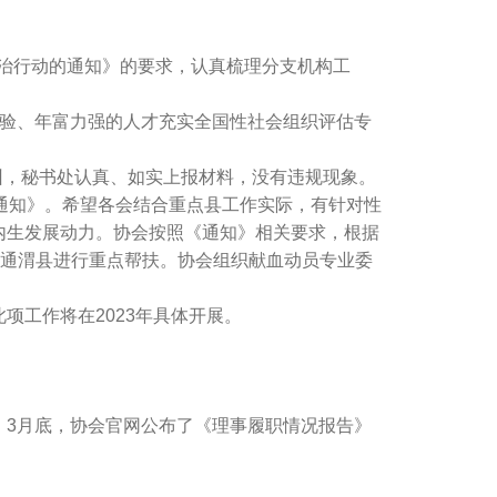
治行动的通知》的要求，认真梳理分支机构工
验、年富力强的人才充实全国性社会组织评估专
纠，秘书处认真、如实上报材料，没有违规现象。
通知》。希望各会结合重点县工作实际，有针对性
内生发展动力。协会按照《通知》相关要求，根据
省通渭县进行重点帮扶。协会组织献血动员专业委
项工作将在2023年具体开展。
3月底，协会官网公布了《理事履职情况报告》