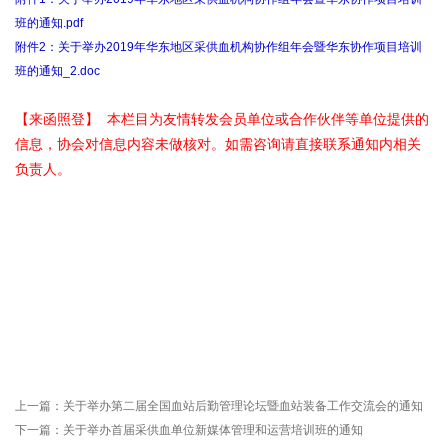
班的通知.pdf
附件2：关于举办2019年华东地区采供血机构协作组年会暨华东协作项目培训
班的通知_2.doc
【来函照登】 本栏目为友情转发会员单位或合作伙伴等单位提供的
信息，协会对信息内容未做核对。如需咨询请直接联系通知内相关
负责人。
上一篇：
关于举办第二届全国血站后勤管理论坛暨血站装备工作交流会的通知
下一篇：
关于举办首届采供血单位新媒体管理和运营培训班的通知