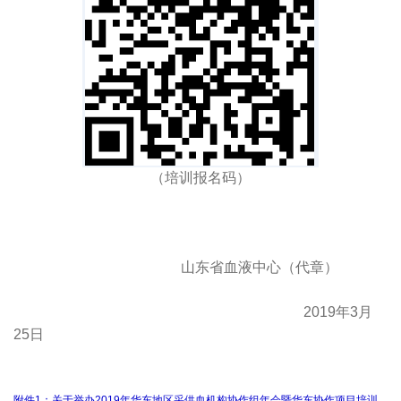
（培训报名码）
山东省血液中心（代章）
2019年3月
25日
附件1：关于举办2019年华东地区采供血机构协作组年会暨华东协作项目培训