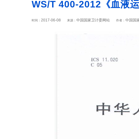
WS/T 400-2012《血
2017-06-08
中国国家卫计委网站
中国国
时间：
来源：
作者：