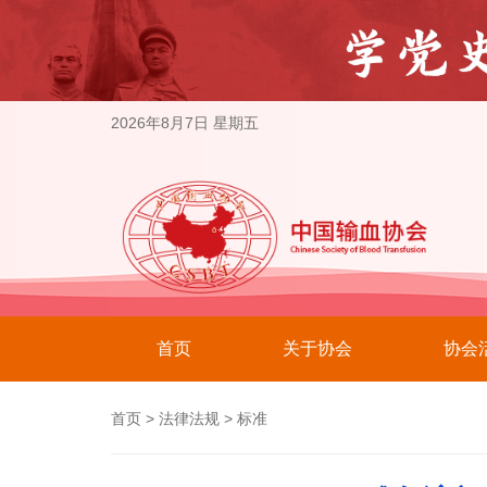
2026年8月7日 星期五
首页
关于协会
协会
首页
>
法律法规
>
标准