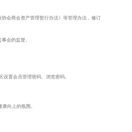
协会商会资产管理暂行办法》等管理办法，修订
监事会的监督。
区设置会员管理密码、浏览密码。
健康向上的氛围。