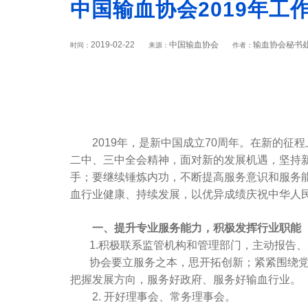
中国输血协会2019年工
2019-02-22
中国输血协会
输血协会秘书
时间：
来源：
作者：
2019年，是新中国成立70周年。在新的征程
二中、三中全会精神，面对新的发展机遇，坚持
手；要继续锤炼内功，不断提高服务意识和服务
血行业健康、持续发展，以优异成绩庆祝中华人民
一、提升专业服务能力，积极发挥行业职能
1.积极联系监管机构和管理部门，主动报告、
协会要立服务之本，思开拓创新；紧紧围绕党和
把握发展方向，服务好政府、服务好输血行业。
2. 开好理事会、常务理事会。