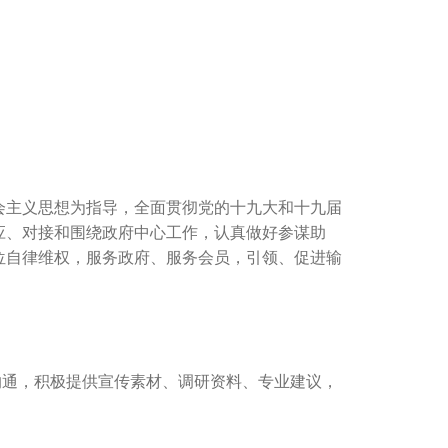
会主义思想为指导，全面贯彻党的十九大和十九届
应、对接和围绕政府中心工作，认真做好参谋助
位自律维权，服务政府、服务会员，引领、促进输
通，积极提供宣传素材、调研资料、专业建议，