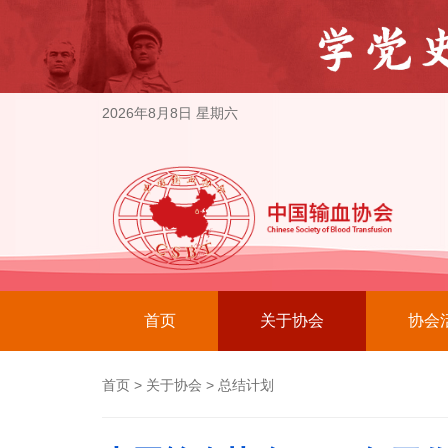
2026年8月8日 星期六
首页
关于协会
协会
首页
>
关于协会
>
总结计划