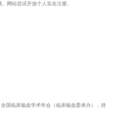
。网站尝试开放个人实名注册。
，全国临床输血学术年会（临床输血委承办），持