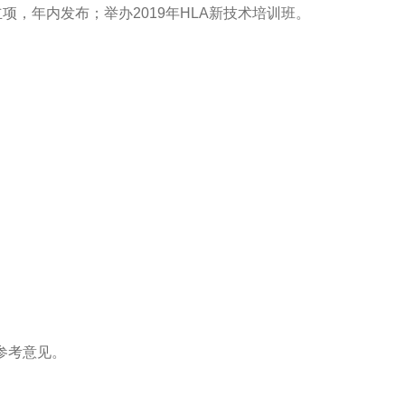
，年内发布；举办2019年HLA新技术培训班。
参考意见。