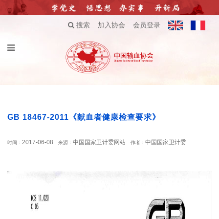
搜索
加入协会
会员登录
GB 18467-2011《献血者健康检查要求》
2017-06-08
中国国家卫计委网站
中国国家卫计委
时间：
来源：
作者：