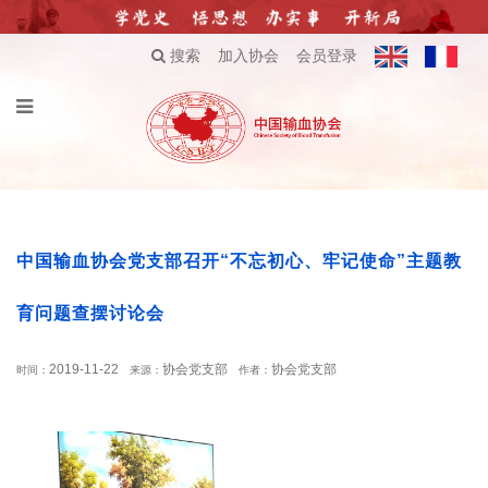
搜索
加入协会
会员登录
中国输血协会党支部召开“不忘初心、牢记使命”主题教
育问题查摆讨论会
2019-11-22
协会党支部
协会党支部
时间：
来源：
作者：