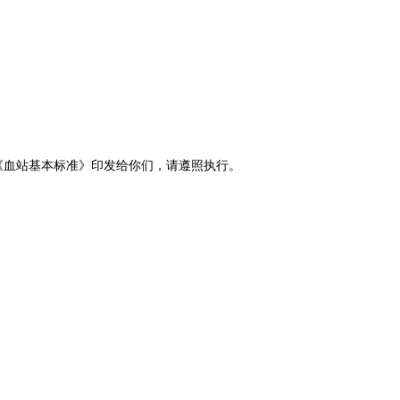
）
《血站基本标准》印发给你们，请遵照执行。