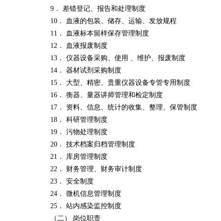
9． 差错登记、报告和处理制度
10． 血液的包装、储存、运输、发放规程
11． 血液标本留样保存管理制度
12． 血液报废制度
13． 仪器设备采购、使用 、维护、报废制度
14． 器材试剂采购制度
15． 大型、精密、贵重仪器设备专管专用制度
16． 衡器、量器讲师管理和检定制度
17． 资料、信息、统计的收集、整理、保管制度
18． 科研管理制度
19． 污物处理制度
20． 技术档案归档管理制度
21． 库房管理制度
22． 财务管理、财务审计制度
23． 安全制度
24． 微机信息管理制度
25． 站内感染监控制度
（二） 岗位职责