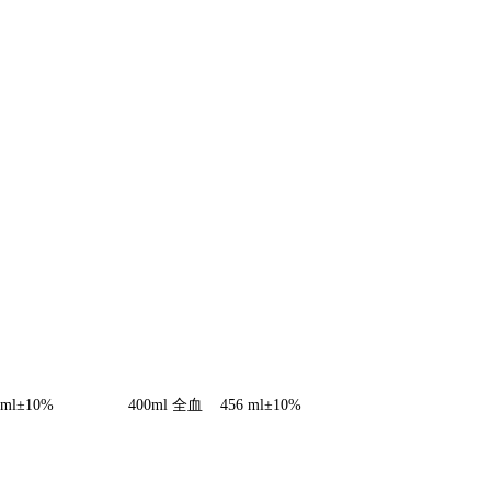
8 ml±10% 400ml 全血 456 ml±10%