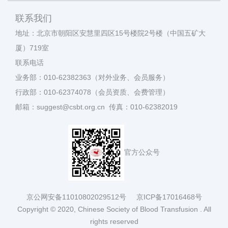
联系我们
地址：北京市朝阳区安慧里四区15号楼院2号楼（中国五矿大
厦）719室
联系电话
业务部：010-62382363（对外业务、会员服务）
行政部：010-62374078（会员资质、会费管理）
邮箱：suggest@csbt.org.cn 传真：010-62382019
官方公众号
京公网安备11010802029512号
京ICP备17016468号
Copyright © 2020, Chinese Society of Blood Transfusion . All
rights reserved