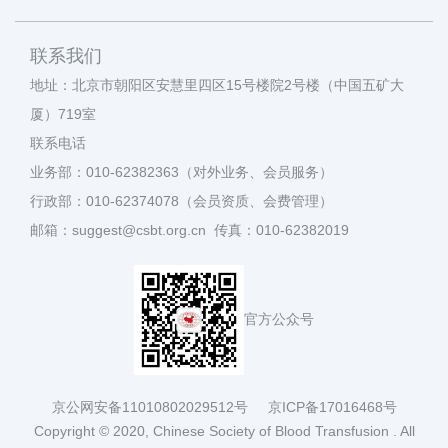
联系我们
地址：北京市朝阳区安慧里四区15号楼院2号楼（中国五矿大
厦）719室
联系电话
业务部：010-62382363（对外业务、会员服务）
行政部：010-62374078（会员资质、会费管理）
邮箱：suggest@csbt.org.cn 传真：010-62382019
官方公众号
京公网安备11010802029512号
京ICP备17016468号
Copyright © 2020, Chinese Society of Blood Transfusion . All