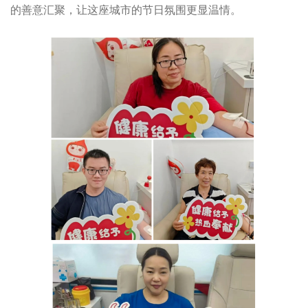
的善意汇聚，让这座城市的节日氛围更显温情。