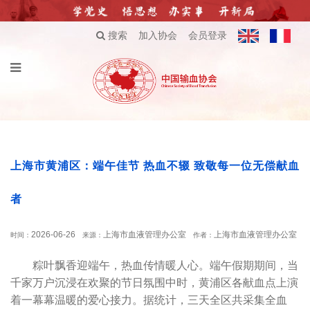
搜索
加入协会
会员登录
上海市黄浦区：端午佳节 热血不辍 致敬每一位无偿献血
者
2026-06-26
上海市血液管理办公室
上海市血液管理办公室
时间：
来源：
作者：
粽叶飘香迎端午，热血传情暖人心。端午假期期间，当
千家万户沉浸在欢聚的节日氛围中时，黄浦区各献血点上演
着一幕幕温暖的爱心接力。据统计，三天全区共采集全血