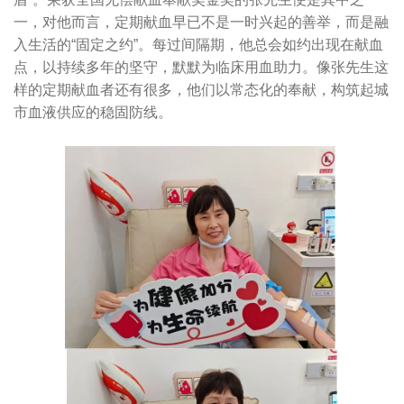
一，对他而言，定期献血早已不是一时兴起的善举，而是融
入生活的“固定之约”。每过间隔期，他总会如约出现在献血
点，以持续多年的坚守，默默为临床用血助力。像张先生这
样的定期献血者还有很多，他们以常态化的奉献，构筑起城
市血液供应的稳固防线。