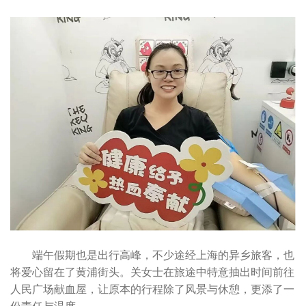
端午假期也是出行高峰，不少途经上海的异乡旅客，也
将爱心留在了黄浦街头。关女士在旅途中特意抽出时间前往
人民广场献血屋，让原本的行程除了风景与休憩，更添了一