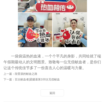
一袋袋温热的血液，一个个平凡的身影，共同绘就了端
午假期最动人的文明图景。致敬每一位无偿献血者，是你们
让这个传统佳节多了一份直击人心的温暖与力量。
上一篇：
段晋源的献血之路
下一篇：
百次献血者|梁建基第100次无偿献血
返回