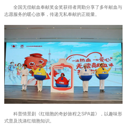
全国无偿献血奉献奖金奖获得者周勤分享了多年献血与
志愿服务的暖心故事，传递无私奉献的正能量。
科普情景剧《红细胞的奇妙旅程之SPA篇》，以趣味形
式普及洗涤红细胞知识。