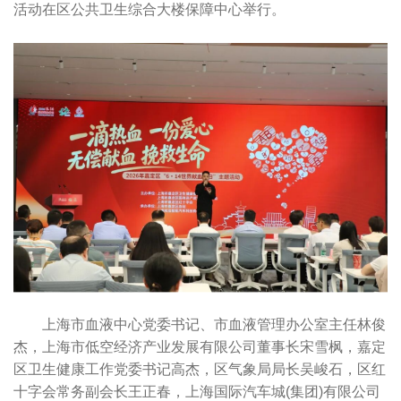
活动在区公共卫生综合大楼保障中心举行。
上海市血液中心党委书记、市血液管理办公室主任林俊
杰，上海市低空经济产业发展有限公司董事长宋雪枫，嘉定
区卫生健康工作党委书记高杰，区气象局局长吴峻石，区红
十字会常务副会长王正春，上海国际汽车城(集团)有限公司