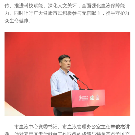
传、推进科技赋能、深化人文关怀，全面强化血液保障能
力。同时呼吁广大健康市民积极参与无偿献血，携手守护群
众生命健康。
市血液中心党委书记、市血液管理办公室主任
林俊杰
讲
话，他对嘉定区无偿献血工作取得的成绩与特色亮点予以充