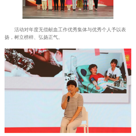
活动对年度无偿献血工作优秀集体与优秀个人予以表
扬，树立榜样、弘扬正气。