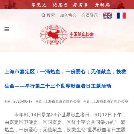
搜索
加入协会
会员登录
上海市嘉定区：一滴热血，一份爱心；无偿献血，挽救
生命——举行第二十三个世界献血者日主题活动
2026-06-17
上海市血液管理办公室
上海市血液管理办公室
时间：
来源：
作者：
今年6月14日是第23个世界献血者日，6月12日下午，
由嘉定区卫健委、区国资委、区红十字会共同举办的“一滴
热血，一份爱心；无偿献血，挽救生命”世界献血者日主题