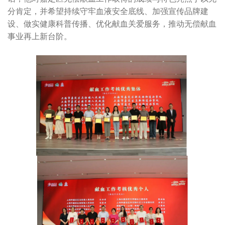
分肯定，并希望持续守牢血液安全底线、加强宣传品牌建
设、做实健康科普传播、优化献血关爱服务，推动无偿献血
事业再上新台阶。