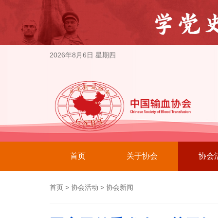
2026年8月6日 星期四
首页
关于协会
协会
首页
>
协会活动
>
协会新闻