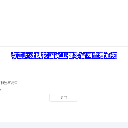
点击此处跳转国家卫健委官网查看通知
查和监察调查
布
返回