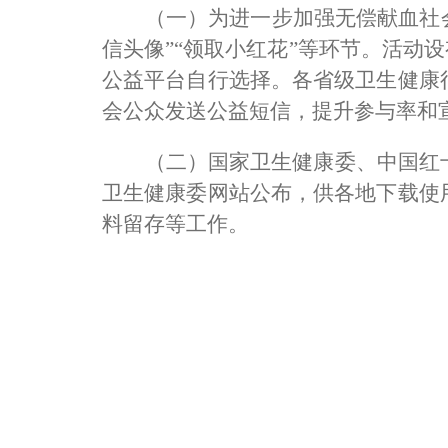
（一）为进一步加强无偿献血社
信头像
”“
领取小红花
”
等环节。活动设
公益平台自行选择。各省级卫生健康
会公众发送公益短信，提升参与率和
（二）国家卫生健康委、中国红
卫生健康委网站公布，供各地下载使
料留存等工作。