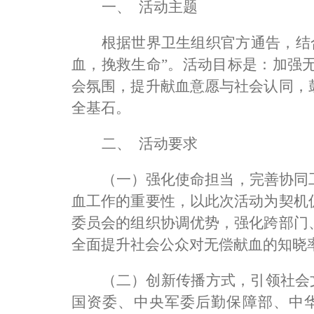
一、
活动主题
根据世界卫生组织官方通告，结
血，挽救生命
”
。活动目标是：加强
会氛围，提升献血意愿与社会认同，
全基石。
二、
活动要求
（一）强化使命担当，完善协同
血工作的重要性，以此次活动为契机
委员会的组织协调优势，强化跨部门
全面提升社会公众对无偿献血的知晓
（二）创新传播方式，引领社会
国资委、中央军委后勤保障部、中