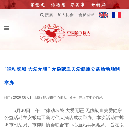
搜索
加入协会
会员登录
“律动珠城 大爱无疆” 无偿献血关爱健康公益活动顺利
举办
2026-06-01
蚌埠市中心血站
蚌埠市中心血站
时间：
来源：
作者：
5月30日上午，“律动珠城 大爱无疆”无偿献血关爱健康
公益活动在安徽建工新时代大酒店成功举办。本次活动由蚌
埠市司法局、市律师协会联合市中心血站共同组织，旨在以