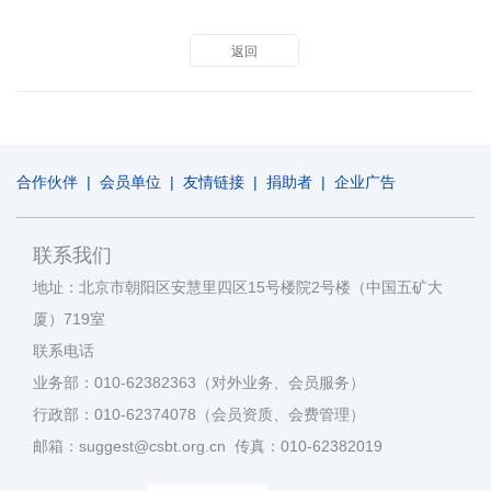
返回
合作伙伴
|
会员单位
|
友情链接
|
捐助者
|
企业广告
联系我们
地址：北京市朝阳区安慧里四区15号楼院2号楼（中国五矿大
厦）719室
联系电话
业务部：010-62382363（对外业务、会员服务）
行政部：010-62374078（会员资质、会费管理）
邮箱：suggest@csbt.org.cn 传真：010-62382019