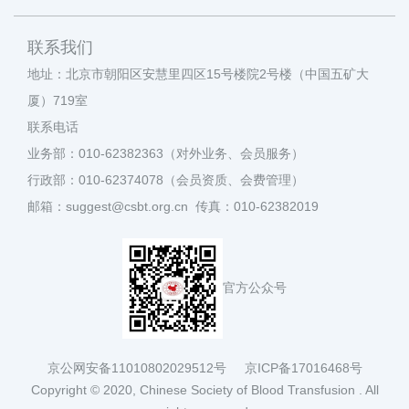
联系我们
地址：北京市朝阳区安慧里四区15号楼院2号楼（中国五矿大
厦）719室
联系电话
业务部：010-62382363（对外业务、会员服务）
行政部：010-62374078（会员资质、会费管理）
邮箱：suggest@csbt.org.cn 传真：010-62382019
官方公众号
京公网安备11010802029512号
京ICP备17016468号
Copyright © 2020, Chinese Society of Blood Transfusion . All