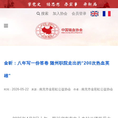
搜索
加入协会
会员登录
金昕：八年写一份答卷 随州职院走出的“200次热血英
雄”
2026-05-22
南充市金彩虹公益协会
南充市金彩虹公益协会
时间：
来源：
作者：