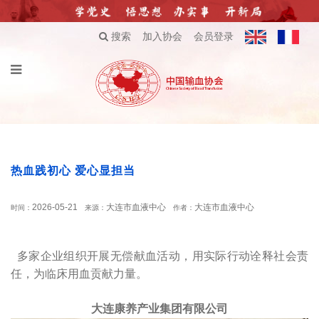
搜索
加入协会
会员登录
热血践初心 爱心显担当
2026-05-21
大连市血液中心
大连市血液中心
时间：
来源：
作者：
多家企业组织开展无偿献血活动，用实际行动诠释社会责
任，为临床用血贡献力量。
大连康养产业集团有限公司