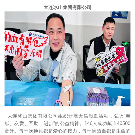
大连冰山集团有限公司
大连冰山集团有限公司组织开展无偿献血活动，弘扬“奉
献、友爱、互助、进步”的公益精神。146人成功献血40500
毫升。每一次挽袖都是爱心的接力，每一滴热血都是生命的