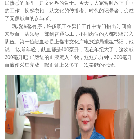
民熟悉的面孔，是文化界的骨干。今天，大家暂时放下手中
的工作，挽起衣袖，从文化的传播者、时代的记录者，变成
了无偿献血的参与者。
现场温馨有序，许多职工在繁忙工作中专门抽出时间前
来献血。从领导干部到普通员工，不同岗位的人都积极加入
队伍。第一位献血者是上饶市文化广电旅游局党组书记，他
说：“以前年轻，献血都是400毫升，现在年纪大了，这次献
300毫升吧！”殷红的血液流入血袋，短短几分钟，300毫升
血液便采集完成，献血证上又多了一次奉献的记录。