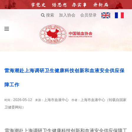
搜索
加入协会
会员登录
雷海潮赴上海调研卫生健康科技创新和血液安全供应保
障工作
2026-05-12
上海市血液中心
上海市血液中心（转载自国家
时间：
来源：
作者：
卫健委网站）
雷海潮赴上海调研卫生健康科技创新和血液安全供应保障工