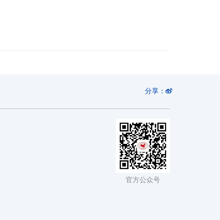
分享：
官方公众号