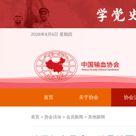
2026年8月6日 星期四
首页
关于协会
协会
首页
>
协会活动
>
会员新闻
>
其他新闻