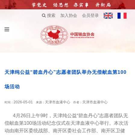
搜索
加入协会
会员登录
天津纯公益“碧血丹心”志愿者团队举办无偿献血第100
场活动
2026-05-01
天津市血液中心
天津市血液中心
时间：
来源：
作者：
4月26日上午9时，天津纯公益“碧血丹心”志愿者团队无
偿献血第100场活动纪念仪式在天津血液中心举行。本次活
动由南开区委统战部、南开区委社会工作部、南开区卫健