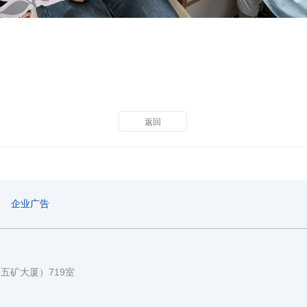
返回
企业广告
国五矿大厦）719室