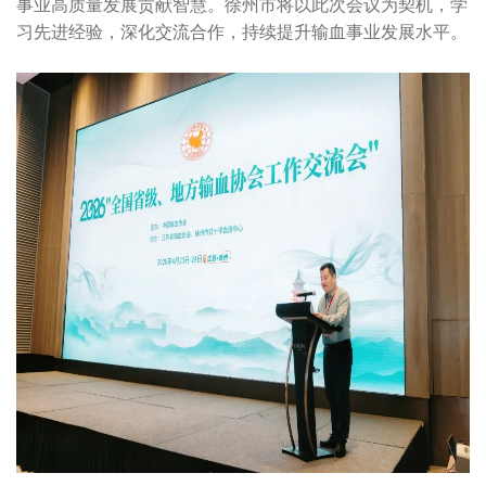
事业高质量发展贡献智慧。徐州市将以此次会议为契机，学
习先进经验，深化交流合作，持续提升输血事业发展水平。