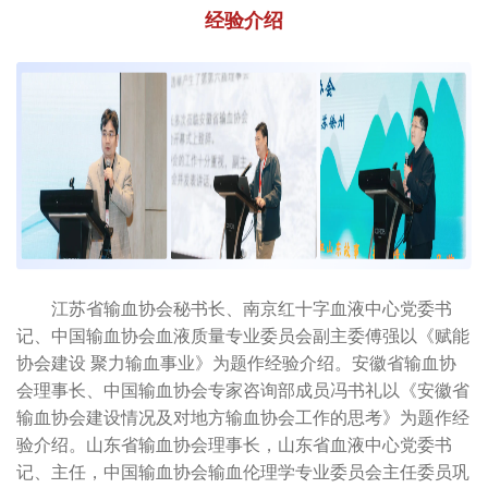
经验介绍
江苏省输血协会秘书长、南京红十字血液中心党委书
记、中国输血协会血液质量专业委员会副主委傅强以《赋能
协会建设 聚力输血事业》为题作经验介绍。安徽省输血协
会理事长、中国输血协会专家咨询部成员冯书礼以《安徽省
输血协会建设情况及对地方输血协会工作的思考》为题作经
验介绍。山东省输血协会理事长，山东省血液中心党委书
记、主任，中国输血协会输血伦理学专业委员会主任委员巩