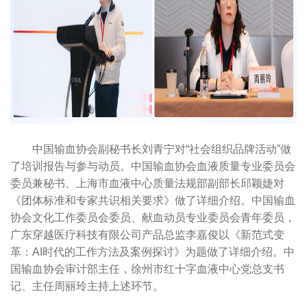
中国输血协会副秘书长刘青宁对“社会组织品牌活动”做
了培训报告与参与动员。中国输血协会血液质量专业委员会
委员兼秘书、上海市血液中心质量法规部副部长邱颖婕对
《团体标准和专家共识相关要求》做了详细介绍。中国输血
协会文化工作委员会委员、献血动员专业委员会青年委员，
广东穿越医疗科技有限公司产品总监李嘉俊以《新范式变
革：AI时代的工作方法及案例探讨》为题做了详细介绍。中
国输血协会审计部主任，徐州市红十字血液中心党总支书
记、主任周丽玲主持上述环节。