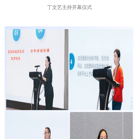
丁文艺主持开幕仪式