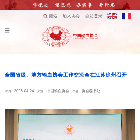
搜索
加入协会
会员登录
全国省级、地方输血协会工作交流会在江苏徐州召开
2026-04-24
中国输血协会
协会秘书处
时间：
来源：
作者：