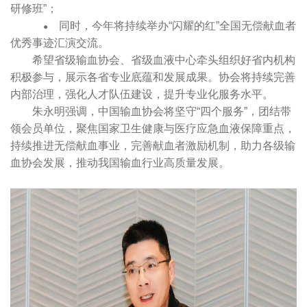
研修班”；
同时，今年将持续举办“闪耀的红”全国无偿献血者
●
优秀事迹汇演交流。
希望省级输血协会、省级血液中心牵头组织好省内机构
积极参与，展示各省专业底蕴和发展成果。协会将持续完善
内部治理，强化人才队伍建设，提升专业化服务水平。
朱永明强调，中国输血协会将坚守“四个服务”，团结带
领会员单位，聚焦国家卫生健康与医疗应急血液保障重点，
持续推进无偿献血事业，完善献血者激励机制，助力各级输
血协会发展，推动我国输血行业高质量发展。