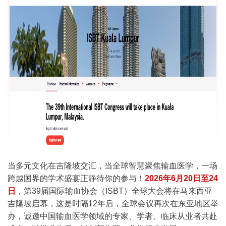
当多元文化在吉隆坡交汇，当全球智慧聚焦输血医学，一场
跨越国界的学术盛宴正静待你的参与！
2026年6月20日至24
日
，第39届国际输血协会（ISBT）全球大会将在马来西亚
吉隆坡启幕，这是时隔12年后，全球会议再次在东亚地区举
办，诚邀中国输血医学领域的专家、学者、临床从业者共赴