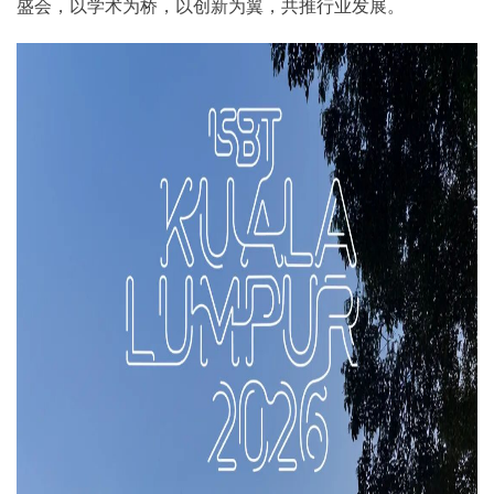
盛会，以学术为桥，以创新为翼，共推行业发展。