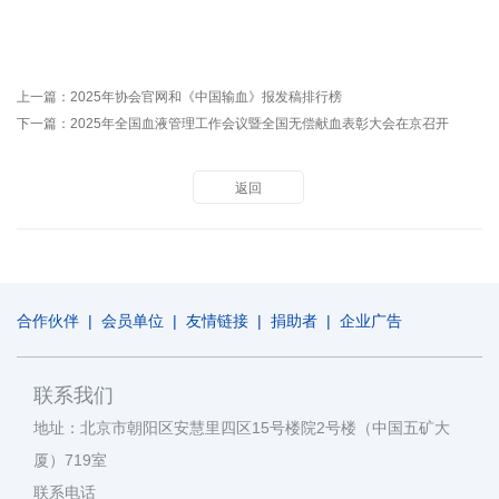
上一篇：
2025年协会官网和《中国输血》报发稿排行榜
下一篇：
2025年全国血液管理工作会议暨全国无偿献血表彰大会在京召开
返回
合作伙伴
|
会员单位
|
友情链接
|
捐助者
|
企业广告
联系我们
地址：北京市朝阳区安慧里四区15号楼院2号楼（中国五矿大
厦）719室
联系电话