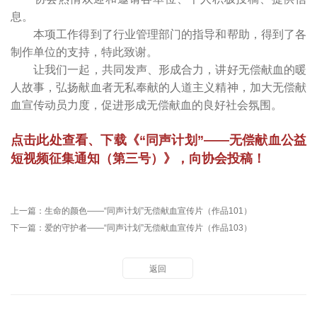
息。
本项工作得到了行业管理部门的指导和帮助，得到了各
制作单位的支持，特此致谢。
让我们一起，共同发声、形成合力，讲好无偿献血的暖
人故事，弘扬献血者无私奉献的人道主义精神，加大无偿献
血宣传动员力度，促进形成无偿献血的良好社会氛围。
点击此处查看、下载《“同声计划”——无偿献血公益
短视频征集通知（第三号）》，向协会投稿！
上一篇：
生命的颜色——“同声计划”无偿献血宣传片（作品101）
下一篇：
爱的守护者——“同声计划”无偿献血宣传片（作品103）
返回