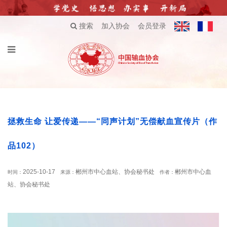
搜索
加入协会
会员登录
拯救生命 让爱传递——“同声计划”无偿献血宣传片（作
品102）
2025-10-17
郴州市中心血站、协会秘书处
郴州市中心血
时间：
来源：
作者：
站、协会秘书处