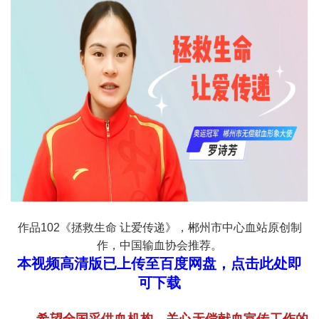
作品102《拯救生命 让爱传递》，郴州市中心血站原创制
作，中国输血协会推荐。
本视频高清版已上传至百度网盘，点击此处即
可下载