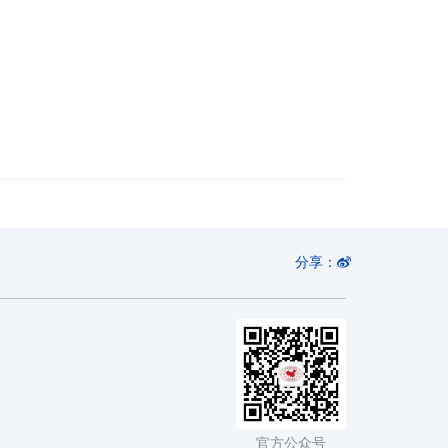
分享：
官方公众号