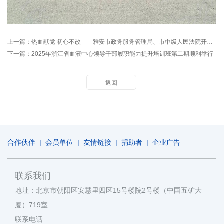
上一篇：
热血献党 初心不改——雅安市政务服务管理局、市中级人民法院开展无偿献血
下一篇：
2025年浙江省血液中心领导干部履职能力提升培训班第二期顺利举行
返回
合作伙伴
|
会员单位
|
友情链接
|
捐助者
|
企业广告
联系我们
地址：北京市朝阳区安慧里四区15号楼院2号楼（中国五矿大
厦）719室
联系电话