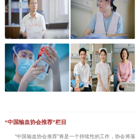
“中国输血协会推荐”栏目
“中国输血协会推荐”将是一个持续性的工作，协会将落