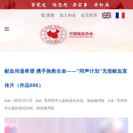
搜索
加入协会
会员登录
献血传递希望 携手挽救生命——“同声计划”无偿献血宣
传片（作品086）
2025-07-15
常州市中心血站金坛分站、协会秘书处
常州市
时间：
来源：
作者：
中心血站金坛分站、协会秘书处