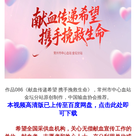
作品086《献血传递希望 携手挽救生命》，常州市中心血站
金坛分站原创制作，中国输血协会推荐。
本视频高清版已上传至百度网盘，点击此处即
可下载
希望全国采供血机构，关心无偿献血宣传工作的