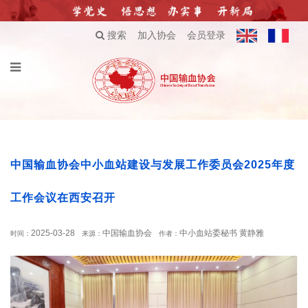
搜索
加入协会
会员登录
中国输血协会中小血站建设与发展工作委员会2025年度
工作会议在西安召开
2025-03-28
中国输血协会
中小血站委秘书 黄静雅
时间：
来源：
作者：