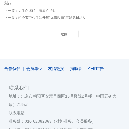
稿）
上一篇：
为生命续航，医界在行动
下一篇：
菏泽市中心血站开展“无偿献血”主题党日活动
返回
合作伙伴
|
会员单位
|
友情链接
|
捐助者
|
企业广告
联系我们
地址：北京市朝阳区安慧里四区15号楼院2号楼（中国五矿大
厦）719室
联系电话
业务部：010-62382363（对外业务、会员服务）