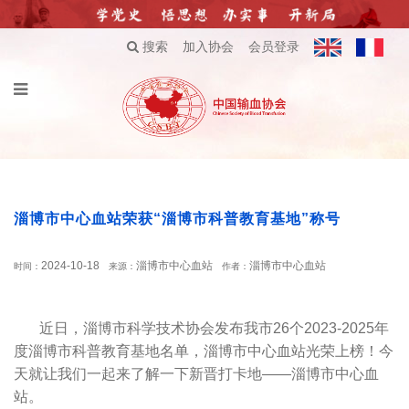
搜索
加入协会
会员登录
淄博市中心血站荣获“淄博市科普教育基地”称号
2024-10-18
淄博市中心血站
淄博市中心血站
时间：
来源：
作者：
近日，淄博市科学技术协会发布我市26个2023-2025年
度淄博市科普教育基地名单，淄博市中心血站光荣上榜！今
天就让我们一起来了解一下新晋打卡地——淄博市中心血
站。