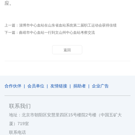
应。
上一篇：
淄博市中心血站在山东省血站系统第二届职工运动会获得佳绩
下一篇：
曲靖市中心血站一行到文山州中心血站考察交流
返回
合作伙伴
|
会员单位
|
友情链接
|
捐助者
|
企业广告
联系我们
地址：北京市朝阳区安慧里四区15号楼院2号楼（中国五矿大
厦）719室
联系电话