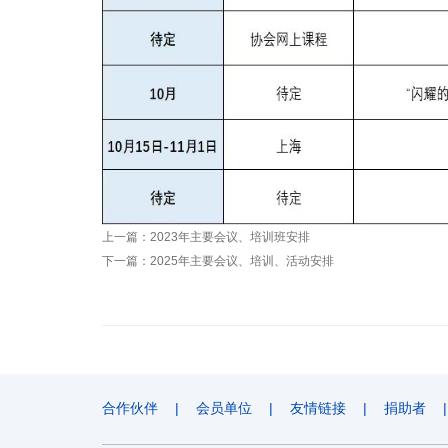
上一篇：
2023年主要会议、培训班安排
下一篇：
2025年主要会议、培训、活动安排
合作伙伴
|
会员单位
|
友情链接
|
捐助者
|