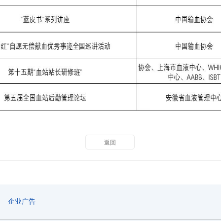
返回
企业广告