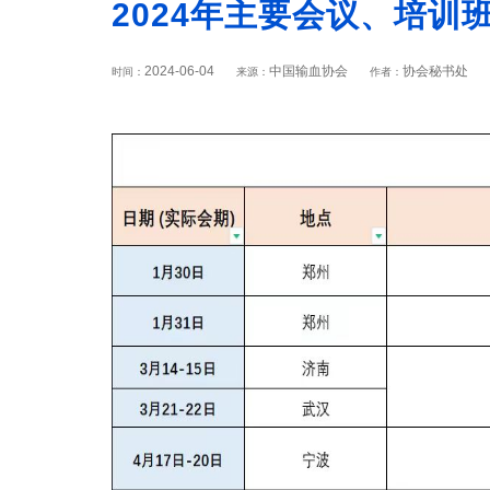
2024年主要会议、培训
2024-06-04
中国输血协会
协会秘书处
时间：
来源：
作者：