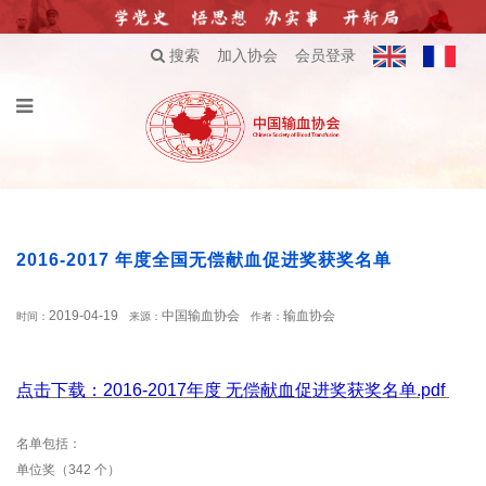
搜索
加入协会
会员登录
2016-2017 年度全国无偿献血促进奖获奖名单
2019-04-19
中国输血协会
输血协会
时间：
来源：
作者：
点击下载：2016-2017年度 无偿献血促进奖获奖名单.pdf
名单包括：
单位奖（342 个）