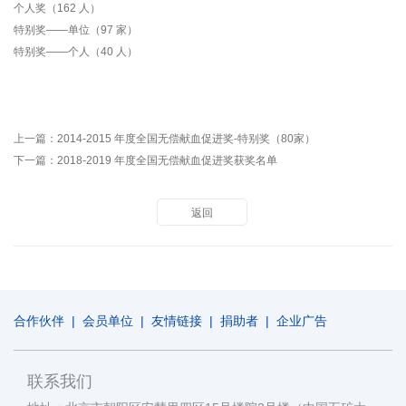
个人奖（162 人）
特别奖——单位（97 家）
特别奖——个人（40 人）
上一篇：
2014-2015 年度全国无偿献血促进奖-特别奖（80家）
下一篇：
2018-2019 年度全国无偿献血促进奖获奖名单
返回
合作伙伴
|
会员单位
|
友情链接
|
捐助者
|
企业广告
联系我们