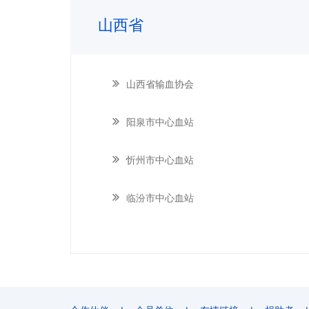
山西省
山西省输血协会
阳泉市中心血站
忻州市中心血站
临汾市中心血站