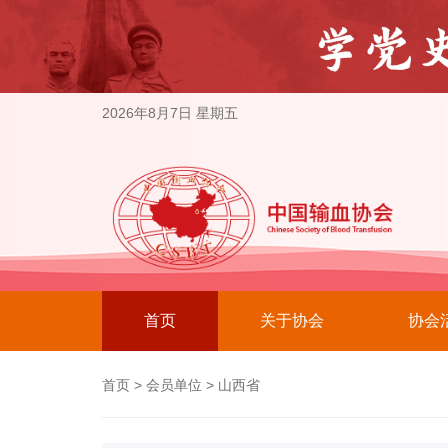
2026年8月7日 星期五
首页
关于协会
协会
首页
>
会员单位
>
山西省