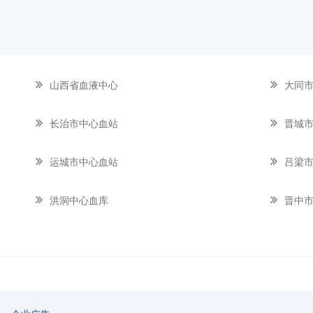
山西省血液中心
大同
长治市中心血站
晋城
运城市中心血站
吕梁
洪洞中心血库
晋中