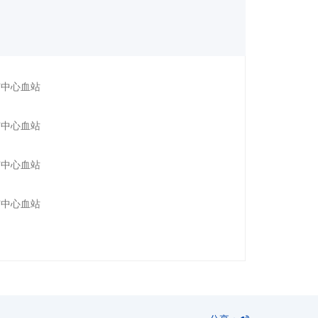
市中心血站
市中心血站
市中心血站
市中心血站