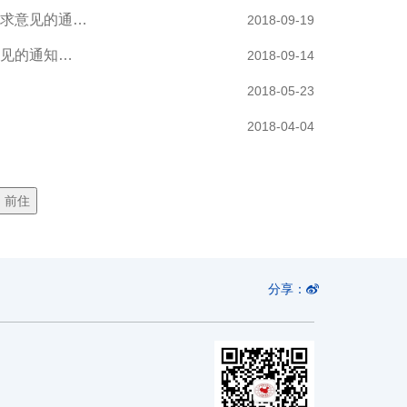
求意见的通…
2018-09-19
见的通知…
2018-09-14
2018-05-23
2018-04-04
分享：