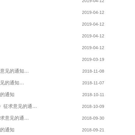
2019-04-12
2019-04-12
2019-04-12
2019-04-12
2019-04-12
2019-03-19
意见的通知…
2018-11-08
见的通知…
2018-11-07
的通知
2018-10-11
制》征求意见的通…
2018-10-09
求意见的通…
2018-09-30
的通知
2018-09-21