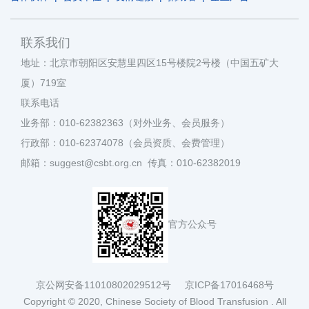
联系我们
地址：北京市朝阳区安慧里四区15号楼院2号楼（中国五矿大
厦）719室
联系电话
业务部：010-62382363（对外业务、会员服务）
行政部：010-62374078（会员资质、会费管理）
邮箱：suggest@csbt.org.cn 传真：010-62382019
官方公众号
京公网安备11010802029512号
京ICP备17016468号
Copyright © 2020, Chinese Society of Blood Transfusion . All