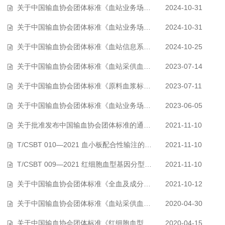
关于中国输血协会团体标准《血站业务场所建设指南 第2部分：成分制备》征求…
2024-10-31
关于中国输血协会团体标准《血站业务场所建设指南第1部分:单采》征求意见的…
2024-10-31
关于中国输血协会团体标准《血站信息系统确认指南》征求意见的通知
2024-10-25
关于中国输血协会团体标准《血站采供血过程质量监测指标 第2部分：成分制备…
2023-07-14
关于中国输血协会团体标准《原料血浆标签要求与标识代码》征求意见的通知…
2023-07-11
关于中国输血协会团体标准《血站业务场所建设指南第3部分：献血屋》征求意…
2023-06-05
关于批准发布中国输血协会团体标准的通知（2021）
2021-11-10
T/CSBT 010—2021 血小板配合性输注的献血者资料库 建设规范
2021-11-10
T/CSBT 009—2021 红细胞血型基因分型技术指南
2021-11-10
关于中国输血协会团体标准《全血及成分血外观检查指南》征求意见的通知
2021-10-12
关于中国输血协会团体标准《血站采供血过程质量检测指标 第1部分：献血服务…
2020-04-30
关于中国输血协会团体标准《红细胞血型基因分型技术指南》征求意见的通知…
2020-04-15