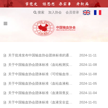
搜索
加入协会
会员登录
关于批准发布中国输血协会团体标准的通知（2024）
2024-11-11
关于中国输血协会团体标准《血站检测实验室室间质量评价要求》征求意见的通…
2024-11-08
关于中国输血协会团体标准《可经输血传播感染病原体核酸筛查技术要求》征求…
2024-11-08
关于中国输血协会团体标准《血站血液检测实验室质量监测指标》征求意见的通…
2024-11-05
关于中国输血协会团体标准《血液筛查反应性献血者归队指南》征求意见的通知…
2024-11-04
关于中国输血协会团体标准《血液安全监测指南》征求意见的通知
2024-11-01