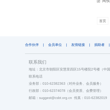
闽侯
首页
合作伙伴
|
会员单位
|
友情链接
|
捐助者
|
联系我们
地址：北京市朝阳区安慧里四区15号楼院2号楼（中
联系电话
业务部：010-62382363（对外业务、会员服务）
行政部：010-62374078（会员资质、会费管理）
邮箱：suggest@csbt.org.cn 传真：010-62382019