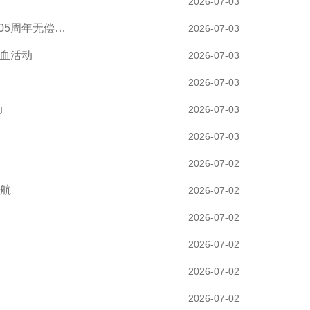
2026-07-03
05周年无偿…
2026-07-03
献血活动
2026-07-03
2026-07-03
动
2026-07-03
2026-07-03
2026-07-02
续航
2026-07-02
2026-07-02
2026-07-02
2026-07-02
2026-07-02