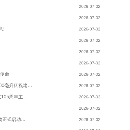
2026-07-02
2026-07-02
动
2026-07-02
2026-07-02
2026-07-02
2026-07-02
使命
2026-07-02
00毫升庆祝建…
2026-07-02
105周年主…
2026-07-02
2026-07-02
动正式启动…
2026-07-02