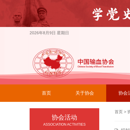
2026年8月9日 星期日
首页
关于协会
协会
首页
>
协会活动
ASSOCIATION ACTIVITIES