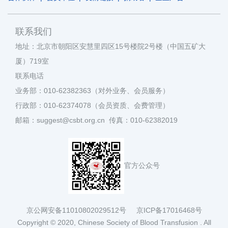
联系我们
地址：北京市朝阳区安慧里四区15号楼院2号楼（中国五矿大
厦）719室
联系电话
业务部：010-62382363（对外业务、会员服务）
行政部：010-62374078（会员资质、会费管理）
邮箱：suggest@csbt.org.cn 传真：010-62382019
官方公众号
京公网安备11010802029512号
京ICP备17016468号
Copyright © 2020, Chinese Society of Blood Transfusion . All