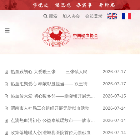
搜索
加入协会
会员登录
热血践初心 大爱暖三张—— 三张镇人民政府组织无偿献血活动
2026-07-17
热血汇聚爱心 奉献彰显担当—— 双王街道办事处开展无偿献血活动
2026-07-17
热血传大爱 初心暖乡邻——崇凝镇开展无偿献血公益活动
2026-07-15
渭南市人社局工会组织开展无偿献血活动
2026-07-14
点滴热血润初心 公益奉献暖故市——故市镇开展无偿献血活动
2026-07-14
政策落地暖人心|澄城县医院首位无偿献血荣誉卡受益者顺利享受门诊减免优待…
2026-07-14