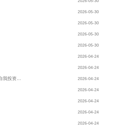
2026-05-30
2026-05-30
2026-05-30
2026-05-30
2026-05-30
2026-04-24
2026-04-24
自我投资…
2026-04-24
2026-04-24
2026-04-24
2026-04-24
2026-04-24