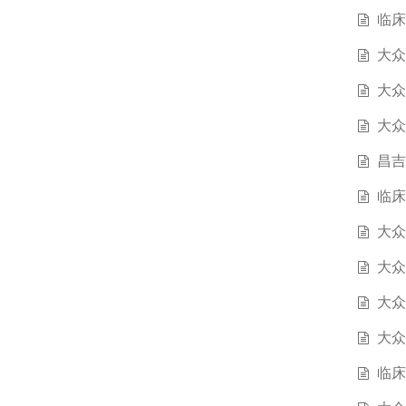
临床
大众
大众
大众
昌吉
临床
大众
大众
大众
大众
临床