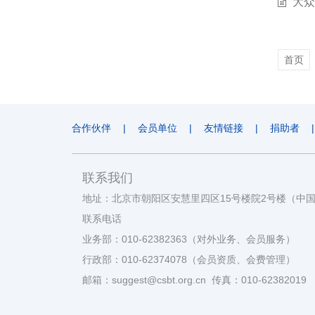
大众
首页
合作伙伴
|
会员单位
|
友情链接
|
捐助者
|
联系我们
地址：北京市朝阳区安慧里四区15号楼院2号楼（中
联系电话
业务部：010-62382363（对外业务、会员服务）
行政部：010-62374078（会员资质、会费管理）
邮箱：suggest@csbt.org.cn 传真：010-62382019