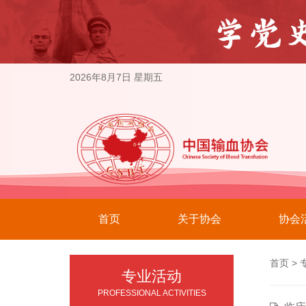
2026年8月7日 星期五
首页
关于协会
协会
首页
>
专业活动
PROFESSIONAL ACTIVITIES