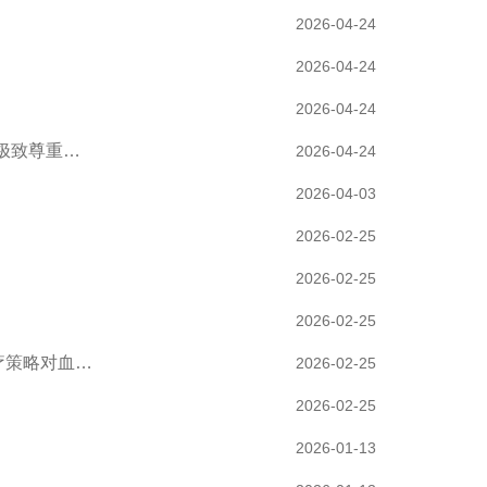
2026-04-24
2026-04-24
2026-04-24
极致尊重…
2026-04-24
2026-04-03
2026-02-25
2026-02-25
2026-02-25
疗策略对血…
2026-02-25
2026-02-25
2026-01-13