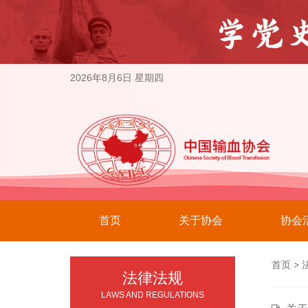
2026年8月6日 星期四
首页
关于协会
协会
首页
>
法律法规
LAWS AND REGULATIONS