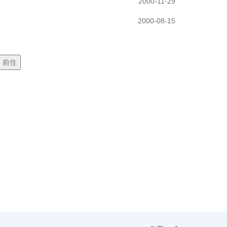
2000-11-29
2000-08-15